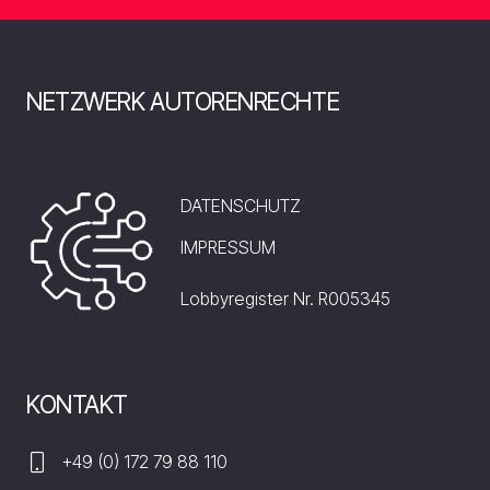
NETZWERK AUTORENRECHTE
DATENSCHUTZ
IMPRESSUM
Lobbyregister Nr. R005345
KONTAKT
+49 (0) 172 79 88 110