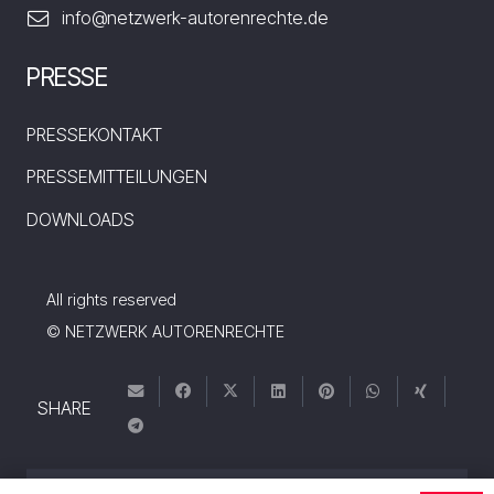
info@netzwerk-autorenrechte.de
PRESSE
PRESSEKONTAKT
PRESSEMITTEILUNGEN
DOWNLOADS
All rights reserved
© NETZWERK AUTORENRECHTE
SHARE