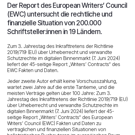
Der Report des European Writers’ Council
(EWC) untersucht die rechtliche und
finanzielle Situation von 200.000
Schriftsteller:innen in 19 Ländern.
Zum 3. Jahrestag des Inkrafttretens der Richtlinie
2019/719 (EU) über Urheberrecht und verwandte
Schutzrechte im digitalen Binnenmarkt (7. Juni 2024)
liefert der 45-seitige Report „Writers’ Contracts“ des
EWC Fakten und Daten.
Jeder zweite Autor erhält keine Vorschusszahlung,
wartet zwei Jahre auf die erste Tantieme, und die
meisten Verträge gelten über 100 Jahre: Zum 3.
Jahrestag des Inkrafttretens der Richtlinie 2019/719 (EU)
über Urheberrecht und verwandte Schutzrechte im
digitalen Binnenmarkt (7. Juni 2024) liefert der 45-
seitige Report „Writers’ Contracts“ des European
Writers’ Council (EWC) Fakten und Daten zu
vertraglichen und finanziellen Situationen von