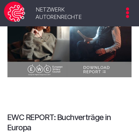
NETZWERK
AUTORENRECHTE
EWC REPORT: Buchverträge in
Europa