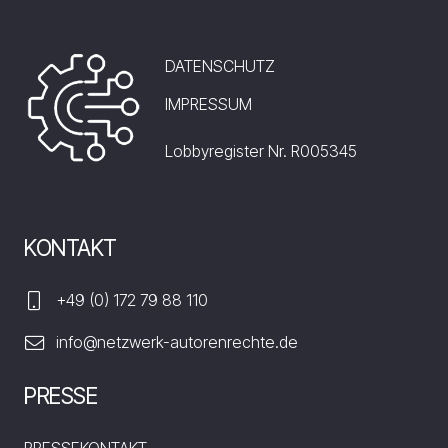
DATENSCHUTZ
IMPRESSUM
Lobbyregister Nr. R005345
KONTAKT
+49 (0) 172 79 88 110
info@netzwerk-autorenrechte.de
PRESSE
PRESSEKONTAKT