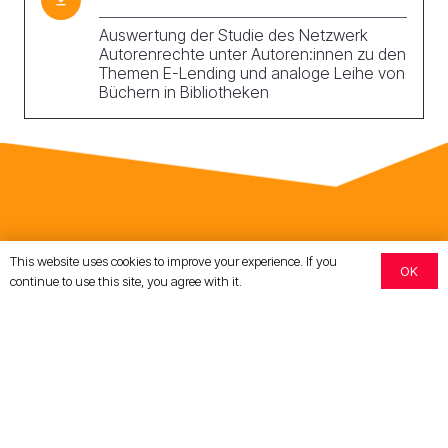
Auswertung der Studie des Netzwerk
Autorenrechte unter Autoren:innen zu den
Themen E-Lending und analoge Leihe von
Büchern in Bibliotheken
This website uses cookies to improve your experience. If you
OK
continue to use this site, you agree with it.
Selfpublisher-Verband e.V.