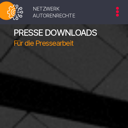
NETZWERK
AUTORENRECHTE
PRESSE DOWNLOADS
Für die Pressearbeit