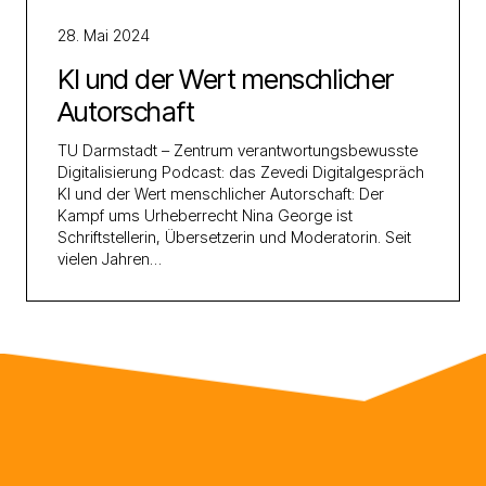
28. Mai 2024
KI und der Wert menschlicher
Autorschaft
TU Darmstadt – Zentrum verantwortungsbewusste
Digitalisierung Podcast: das Zevedi Digitalgespräch
KI und der Wert menschlicher Autorschaft: Der
Kampf ums Urheberrecht Nina George ist
Schriftstellerin, Übersetzerin und Moderatorin. Seit
vielen Jahren…