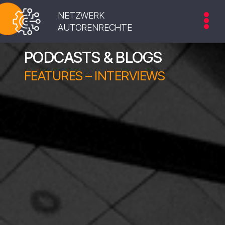
NETZWERK
AUTORENRECHTE
PODCASTS & BLOGS
FEATURES – INTERVIEWS