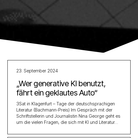
23. September 2024
„Wer generative KI benutzt,
fährt ein geklautes Auto“
3Sat in Klagenfurt – Tage der deutschsprachigen
Literatur (Bachmann-Preis) Im Gespräch mit der
Schriftstellerin und Journalistin Nina George geht es
um die vielen Fragen, die sich mit KI und Literatur…