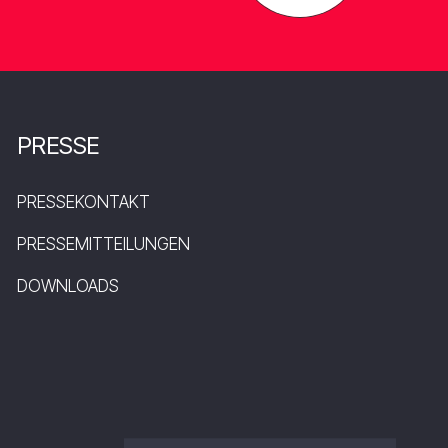
PRESSE
PRESSEKONTAKT
PRESSEMITTEILUNGEN
DOWNLOADS