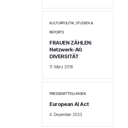
KULTURPOLITIK
,
STUDIEN &
REPORTS
FRAUEN ZÄHLEN:
Netzwerk-AG
DIVERSITÄT
11. März 2018
PRESSEMITTEILUNGEN
European AI Act
4. Dezember 2023