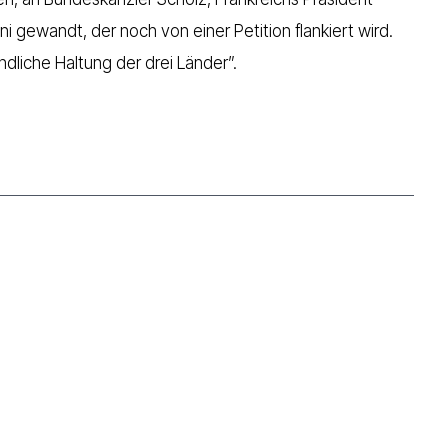
 gewandt, der noch von einer Petition flankiert wird.
ndliche Haltung der drei Länder”.