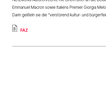
Emmanuel Macron sowie Italiens Premier Giorgia Meloni
Darin geißeln sie die “verstörend kultur- und bürgerfei
FAZ