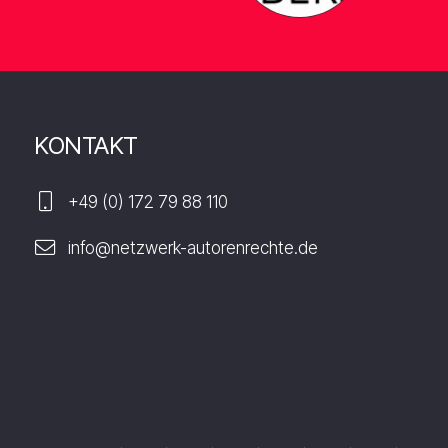
KONTAKT
+49 (0) 172 79 88 110
info@netzwerk-autorenrechte.de