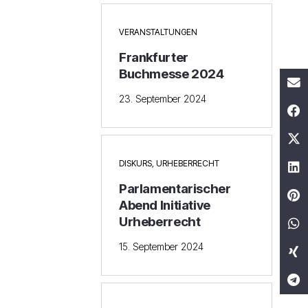
VERANSTALTUNGEN
Frankfurter
Buchmesse 2024
23. September 2024
DISKURS
,
URHEBERRECHT
Parlamentarischer
Abend Initiative
Urheberrecht
15. September 2024