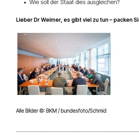
Wie soll der Staat dies ausgleichen?
Lieber Dr Weimer, es gibt viel zu tun – packen S
Alle Bilder ©: BKM / bundesfoto/Schmid