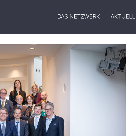
DAS NETZWERK
AKTUELL