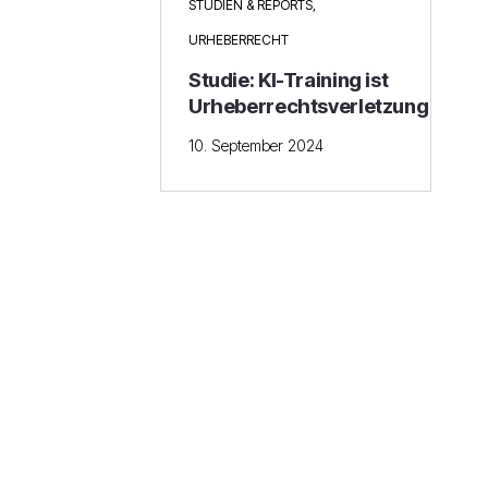
STUDIEN & REPORTS
,
URHEBERRECHT
Studie: KI-Training ist
Urheberrechtsverletzung
10. September 2024