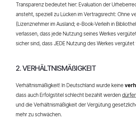
Transparenz bedeutet hier: Evaluation der Urheberrec
ansteht, speziell zu Lücken im Vertragsrecht: Ohne v
(Lizenznehmer im Ausland; e-Book-Verleih in Bibliothe
verlassen, dass jede Nutzung seines Werkes vergütet
sicher sind, dass JEDE Nutzung des Werkes vergütet 
2. VERHÄLTNISMÄßIGKEIT
Verhältnismäßigkeit! In Deutschland wurde keine
verh
dass auch Erfolgstitel schlecht bezahlt werden
dürfe
und die Verhältnismäßigkeit der Vergütung gesetzlich
mehr zu schwächen.