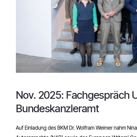
Nov. 2025: Fachgespräch 
Bundeskanzleramt
Auf Einladung des BKM Dr. Wolfram Weimer nahm Nina