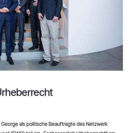
Urheberrecht
 George als politische Beauftragte des Netzwerk