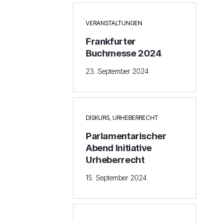
VERANSTALTUNGEN
Frankfurter
Buchmesse 2024
23. September 2024
DISKURS
,
URHEBERRECHT
Parlamentarischer
Abend Initiative
Urheberrecht
15. September 2024