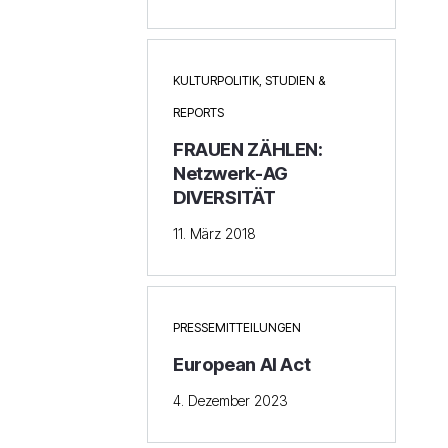
KULTURPOLITIK
,
STUDIEN &
REPORTS
FRAUEN ZÄHLEN:
Netzwerk-AG
DIVERSITÄT
11. März 2018
PRESSEMITTEILUNGEN
European AI Act
4. Dezember 2023