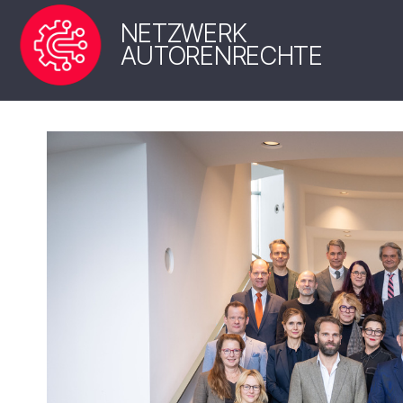
NETZWERK
AUTORENRECHTE