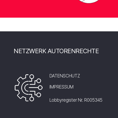
NETZWERK AUTORENRECHTE
DATENSCHUTZ
IMPRESSUM
Lobbyregister Nr. R005345