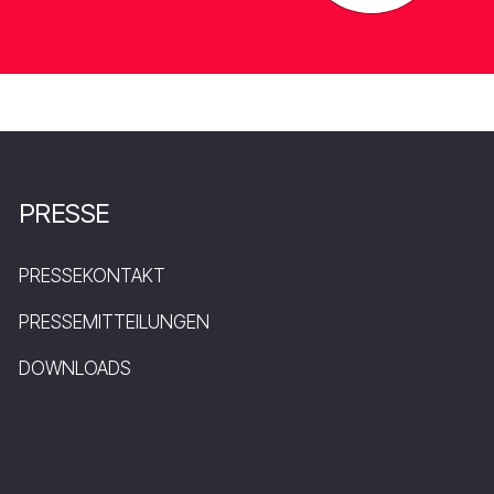
PRESSE
PRESSEKONTAKT
PRESSEMITTEILUNGEN
DOWNLOADS