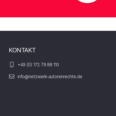
KONTAKT
+49 (0) 172 79 88 110
info@netzwerk-autorenrechte.de