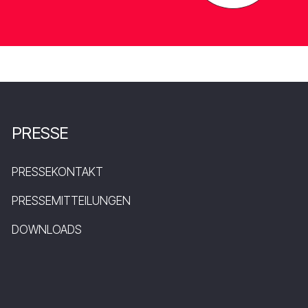
PRESSE
PRESSEKONTAKT
PRESSEMITTEILUNGEN
DOWNLOADS