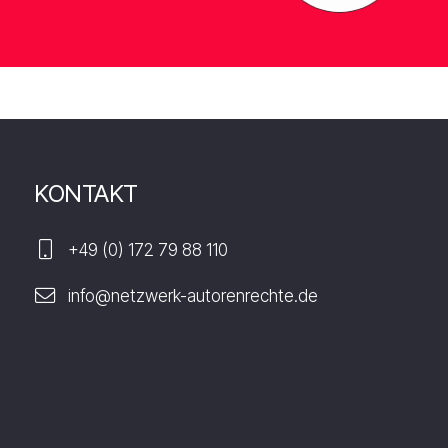
KONTAKT
+49 (0) 172 79 88 110
info@netzwerk-autorenrechte.de