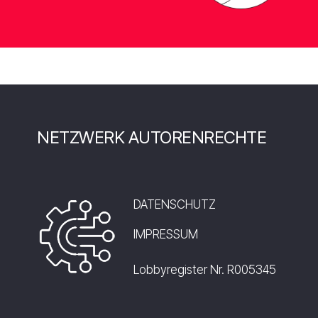
NETZWERK AUTORENRECHTE
DATENSCHUTZ
IMPRESSUM
Lobbyregister Nr. R005345